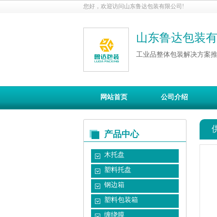
您好，欢迎访问山东鲁达包装有限公司!
山东鲁达包装
工业品整体包装解决方案
网站首页
公司介绍
产品中心
木托盘
塑料托盘
钢边箱
塑料包装箱
缠绕膜