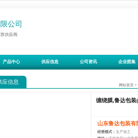
有限公司
推荐供应商
产品中心
供应信息
公司资讯
企业图集
供应信息
网站首页
>
缠绕膜,鲁达包装
山东鲁达包装有
经营模式：
生产加工