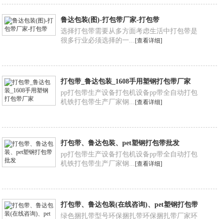
鲁达包装(图)-打包带厂家-打包带
选择打包带需要从多方面考虑生活中打包带是
很多行业必须选择的一...
[查看详细]
打包带_鲁达包装_1608手用塑钢打包带厂家
pp打包带生产设备打包机设备pp带全自动打包
机铁打包带生产厂家钢...
[查看详细]
打包带、鲁达包装、pet塑钢打包带批发
pp打包带生产设备打包机设备pp带全自动打包
机铁打包带生产厂家钢...
[查看详细]
打包带、鲁达包装(在线咨询)、pet塑钢打包带
绿色捆扎带型号环保捆扎带环保捆扎带厂家环