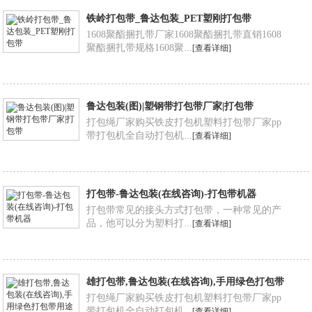
铁岭打包带_鲁达包装_PET塑刚打包带
1608聚酯捆扎带厂家1608聚酯捆扎带直销1608
聚酯捆扎带规格1608聚...
[查看详细]
鲁达包装(图)|塑钢带打包带厂家|打包带
打包绳厂家购买铁皮打包机塑料打包带厂家pp
带打包机全自动打包机...
[查看详细]
打包带-鲁达包装(在线咨询)-打包带机器
打包带常见的接头方式打包带，一种常见的产
品，他可以分为塑料打...
[查看详细]
雄打包带,鲁达包装(在线咨询),手用绿色打包带
用途
打包绳厂家购买铁皮打包机塑料打包带厂家pp
带打包机全自动打包机...
[查看详细]