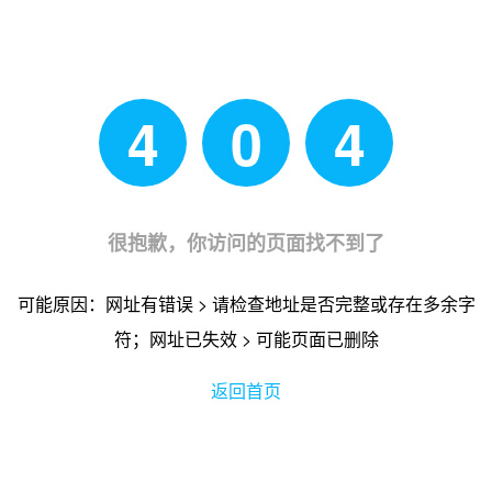
4
0
4
很抱歉，你访问的页面找不到了
可能原因：网址有错误 > 请检查地址是否完整或存在多余字
符；网址已失效 > 可能页面已删除
返回首页