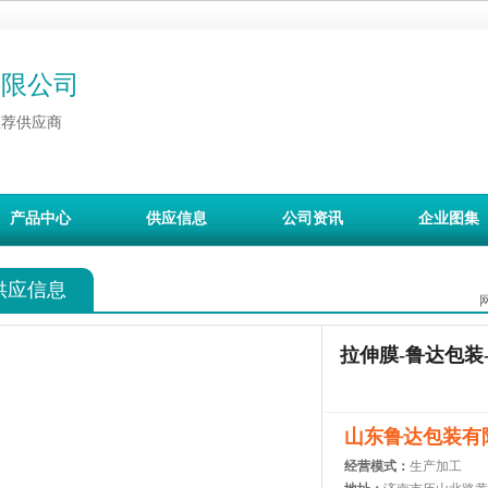
有限公司
推荐供应商
产品中心
供应信息
公司资讯
企业图集
供应信息
拉伸膜-鲁达包装
山东鲁达包装有
经营模式：
生产加工