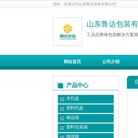
您好，欢迎访问山东鲁达包装有限公司!
山东鲁达包装
工业品整体包装解决方案
网站首页
公司介绍
产品中心
木托盘
塑料托盘
钢边箱
塑料包装箱
缠绕膜