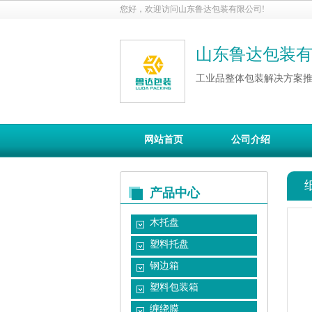
您好，欢迎访问山东鲁达包装有限公司!
山东鲁达包装
工业品整体包装解决方案
网站首页
公司介绍
产品中心
木托盘
塑料托盘
钢边箱
塑料包装箱
缠绕膜