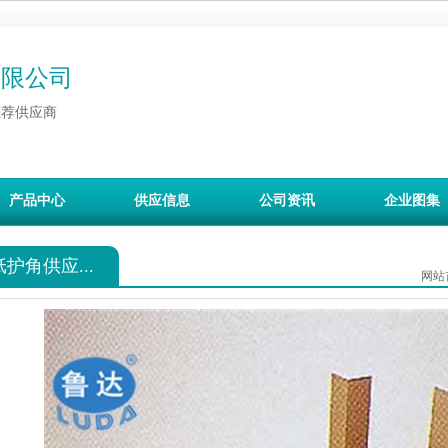
有限公司
推荐供应商
产品中心
供应信息
公司资讯
企业图集
纸护角供应...
网站