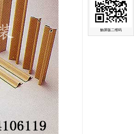
触屏版二维码