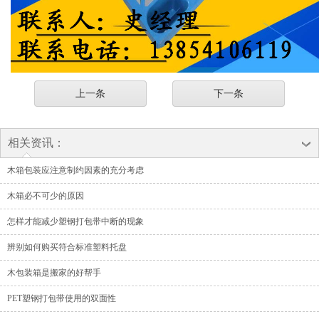
上一条
下一条
相关资讯：
木箱包装应注意制约因素的充分考虑
木箱必不可少的原因
怎样才能减少塑钢打包带中断的现象
辨别如何购买符合标准塑料托盘
木包装箱是搬家的好帮手
PET塑钢打包带使用的双面性