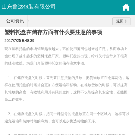
山东鲁达包装有限公司
公司资讯
返回
塑料托盘在储存方面有什么要注意的事项
2017/7/25 9:48:39
现在塑料托盘的市场销量越来越大，它的使用范围也越来越广泛，从而市场上
也出现了越来越多的塑料托盘厂家。塑料托盘的出现，给相关行业带来了很高
的经济效益。为我们介绍塑料托盘的储存注意事项。
1、在储存托盘的时候，首先要注意货物的摆放，把货物放置在仓库两边，这
样在使用托盘的时候才会更加方便运输和移动。在堆放货物的时候，可以提高
其堆放的高度，有效地利用其有限的空间，这样不仅能提高其安全性，还能提
高工作效率。
2、在储存托盘的时候，把同一种型号的托盘放置在同一个区域内，这样可以
避免运输和装卸时候的麻烦，也可以减少挑选货物的工序。