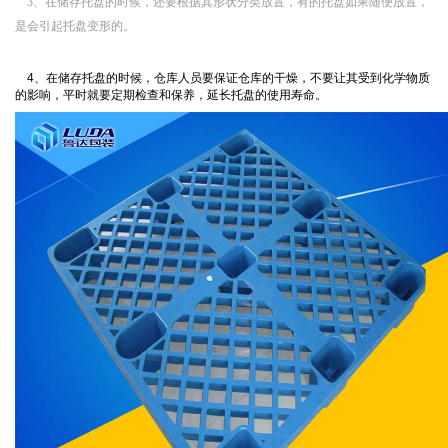
3、在储存托盘的时候，还要根据其形状分类放置，有的托盘如果随便放置，
是会引起托盘变形的。
4、在储存托盘的时候，仓库人员要保证仓库的干燥，不要让其受到化学物质
的影响，平时就要定期检查和保养，延长托盘的使用寿命。